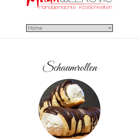
Schaumrollen