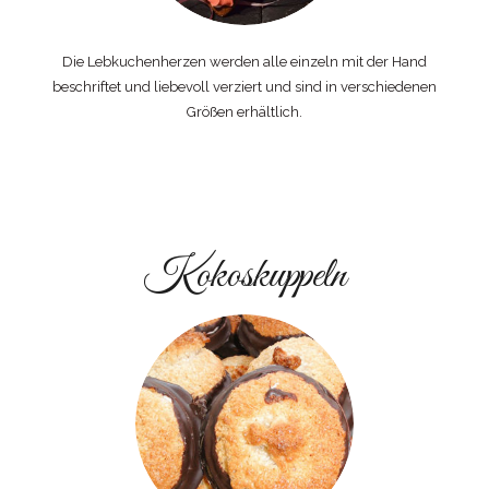
Die Lebkuchenherzen werden alle einzeln mit der Hand
beschriftet und liebevoll verziert und sind in verschiedenen
Größen erhältlich.
Kokoskuppeln