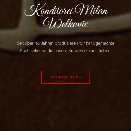
Konditorei Milan
Welkovic
Seit über 90 Jahren produzieren wir handgemachte
Köstlichkeiten die unsere Kunden einfach lieben!
MEHR ÜBER UNS