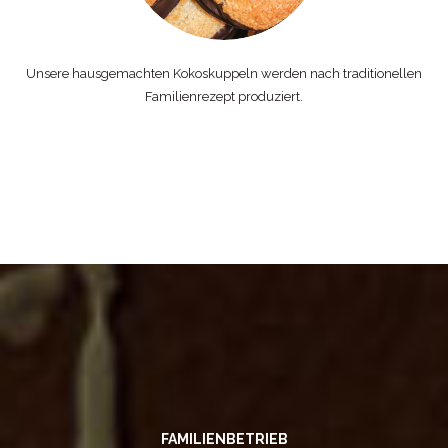
Unsere hausgemachten Kokoskuppeln werden nach traditionellen
Familienrezept produziert.
FAMILIENBETRIEB