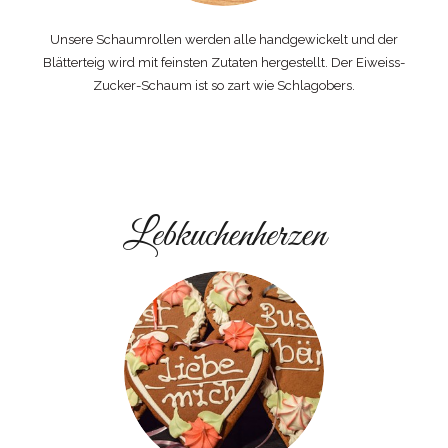
Unsere Schaumrollen werden alle handgewickelt und der
Blätterteig wird mit feinsten Zutaten hergestellt. Der Eiweiss-
Zucker-Schaum ist so zart wie Schlagobers.
Lebkuchenherzen